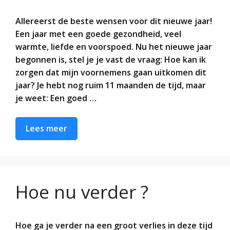
Allereerst de beste wensen voor dit nieuwe jaar!
Een jaar met een goede gezondheid, veel
warmte, liefde en voorspoed. Nu het nieuwe jaar
begonnen is, stel je je vast de vraag: Hoe kan ik
zorgen dat mijn voornemens gaan uitkomen dit
jaar? Je hebt nog ruim 11 maanden de tijd, maar
je weet: Een goed …
Lees meer
Hoe nu verder ?
Hoe ga je verder na een groot verlies in deze tijd