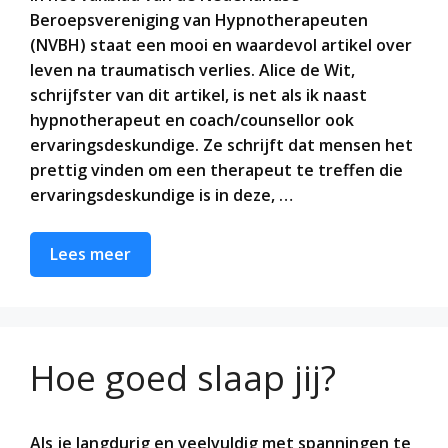
Beroepsvereniging van Hypnotherapeuten
(NVBH) staat een mooi en waardevol artikel over
leven na traumatisch verlies. Alice de Wit,
schrijfster van dit artikel, is net als ik naast
hypnotherapeut en coach/counsellor ook
ervaringsdeskundige. Ze schrijft dat mensen het
prettig vinden om een therapeut te treffen die
ervaringsdeskundige is in deze, …
Lees meer
Hoe goed slaap jij?
Als je langdurig en veelvuldig met spanningen te