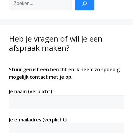
Zoeken
Heb je vragen of wil je een
afspraak maken?
Stuur gerust een bericht en ik neem zo spoedig
mogelijk contact met je op.
Je naam (verplicht)
Je e-mailadres (verplicht)