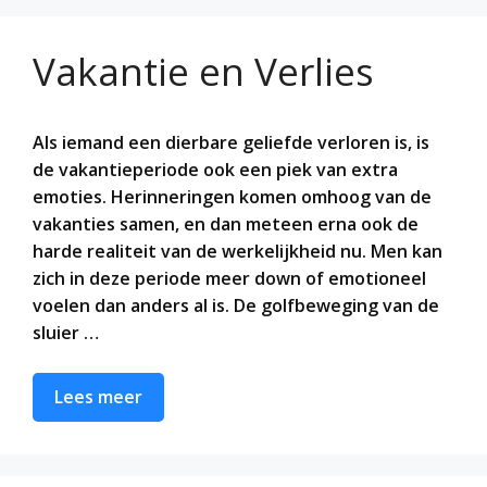
Vakantie en Verlies
Als iemand een dierbare geliefde verloren is, is
de vakantieperiode ook een piek van extra
emoties. Herinneringen komen omhoog van de
vakanties samen, en dan meteen erna ook de
harde realiteit van de werkelijkheid nu. Men kan
zich in deze periode meer down of emotioneel
voelen dan anders al is. De golfbeweging van de
sluier …
Lees meer