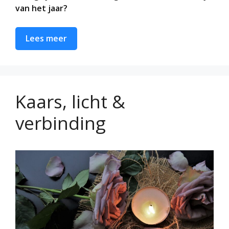
van het jaar?
Lees meer
Kaars, licht &
verbinding