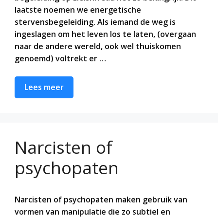
laatste noemen we energetische
stervensbegeleiding. Als iemand de weg is
ingeslagen om het leven los te laten, (overgaan
naar de andere wereld, ook wel thuiskomen
genoemd) voltrekt er …
Lees meer
Narcisten of
psychopaten
Narcisten of psychopaten maken gebruik van
vormen van manipulatie die zo subtiel en