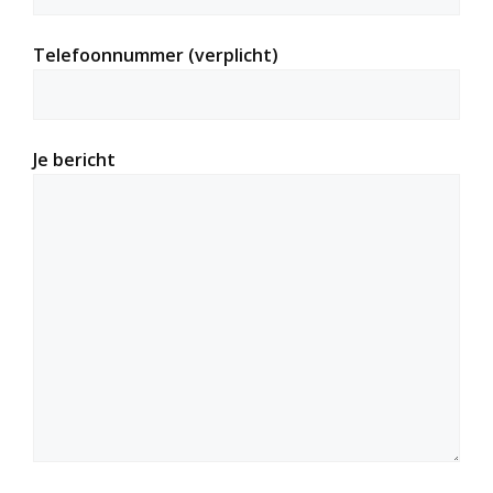
Telefoonnummer (verplicht)
Je bericht