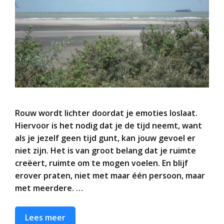
Rouw wordt lichter doordat je emoties loslaat.
Hiervoor is het nodig dat je de tijd neemt, want
als je jezelf geen tijd gunt, kan jouw gevoel er
niet zijn. Het is van groot belang dat je ruimte
creëert, ruimte om te mogen voelen. En blijf
erover praten, niet met maar één persoon, maar
met meerdere. …
Lees meer