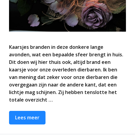
Kaarsjes branden in deze donkere lange
avonden, wat een bepaalde sfeer brengt in huis.
Dit doen wij hier thuis ook, altijd brand een
kaarsje voor onze overleden dierbaren. Ik ben
van mening dat zeker voor onze dierbaren die
overgegaan zijn naar de andere kant, dat een
lichtje mag schijnen. Zij hebben tenslotte het
totale overzicht …
Lees meer