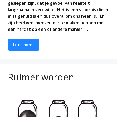
geslepen zijn, dat je gevoel van realiteit
langzaamaan verdwijnt. Het is een stoornis die in
mist gehuld is en dus overal om ons heen is. Er
zijn heel veel mensen die te maken hebben met
een narcist op een of andere manier; …
Lees meer
Ruimer worden