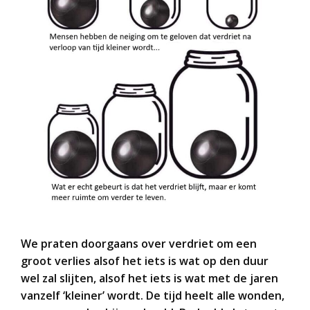
We praten doorgaans over verdriet om een
groot verlies alsof het iets is wat op den duur
wel zal slijten, alsof het iets is wat met de jaren
vanzelf ‘kleiner’ wordt. De tijd heelt alle wonden,