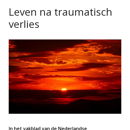
Leven na traumatisch
verlies
In het vakblad van de Nederlandse