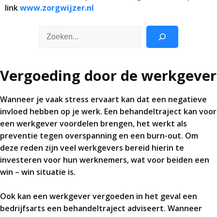
link
www.zorgwijzer.nl
Zoeken
Vergoeding door de werkgever
Wanneer je vaak stress ervaart kan dat een negatieve
invloed hebben op je werk. Een behandeltraject kan voor
een werkgever voordelen brengen, het werkt als
preventie tegen overspanning en een burn-out. Om
deze reden zijn veel werkgevers bereid hierin te
investeren voor hun werknemers, wat voor beiden een
win – win situatie is.
Ook kan een werkgever vergoeden in het geval een
bedrijfsarts een behandeltraject adviseert. Wanneer