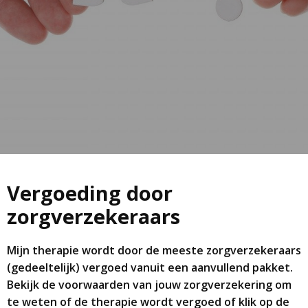
Vergoeding door
zorgverzekeraars
Mijn therapie wordt door de meeste zorgverzekeraars
(gedeeltelijk) vergoed vanuit een aanvullend pakket.
Bekijk de voorwaarden van jouw zorgverzekering om
te weten of de therapie wordt vergoed of klik op de