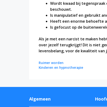
Wordt kwaad bij tegenspraak 
beschouwt.
Is manipulatief en gebruikt an
Heeft een enorme behoefte a
Is gefocust op de buitenwerel
Als je met een narcist te maken hebt
over jezelf terugkrijgt! Dit is niet 
levensbelang, voor de kwaliteit van 
Ruimer worden
Kinderen en hypnotherapie
Algemeen
Hoof