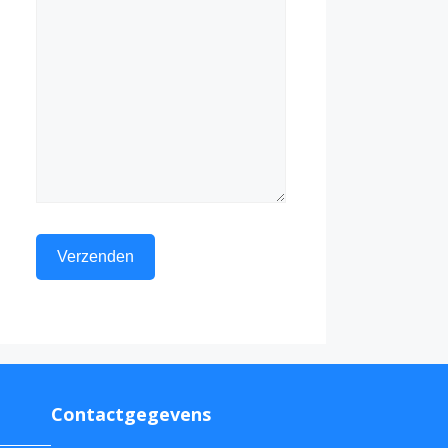
Contactgegevens