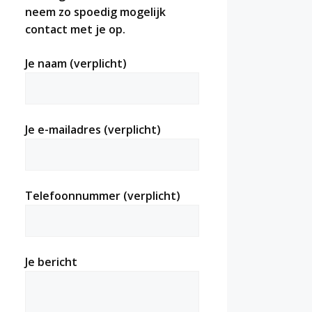
neem zo spoedig mogelijk
contact met je op.
Je naam (verplicht)
Je e-mailadres (verplicht)
Telefoonnummer (verplicht)
Je bericht