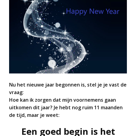
Nu het nieuwe jaar begonnen is, stel je je vast de
vraag:
Hoe kan ik zorgen dat mijn voornemens gaan
uitkomen dit jaar? Je hebt nog ruim 11 maanden
de tijd, maar je weet:
Een goed begin is het