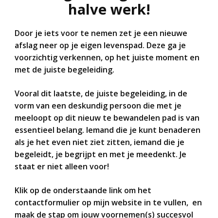
halve werk!
Door je iets voor te nemen zet je een nieuwe
afslag neer op je eigen levenspad. Deze ga je
voorzichtig verkennen, op het juiste moment en
met de juiste begeleiding.
Vooral dit laatste, de juiste begeleiding, in de
vorm van een deskundig persoon die met je
meeloopt op dit nieuw te bewandelen pad is van
essentieel belang. Iemand die je kunt benaderen
als je het even niet ziet zitten, iemand die je
begeleidt, je begrijpt en met je meedenkt. Je
staat er niet alleen voor!
Klik op de onderstaande link om het
contactformulier op mijn website in te vullen, en
maak de stap om jouw voornemen(s) succesvol