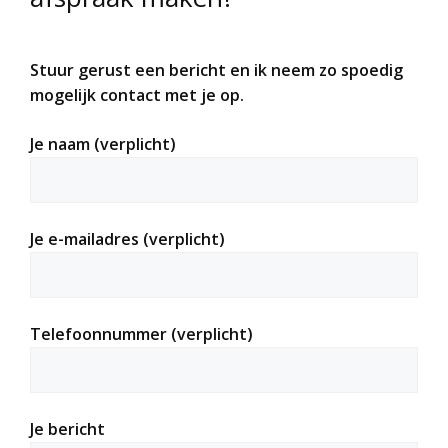
Stuur gerust een bericht en ik neem zo spoedig
mogelijk contact met je op.
Je naam (verplicht)
Je e-mailadres (verplicht)
Telefoonnummer (verplicht)
Je bericht