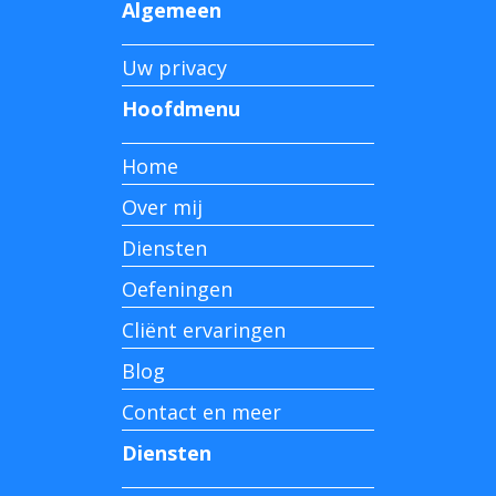
Algemeen
Uw privacy
Hoofdmenu
Home
Over mij
Diensten
Oefeningen
Cliënt ervaringen
Blog
Contact en meer
Diensten