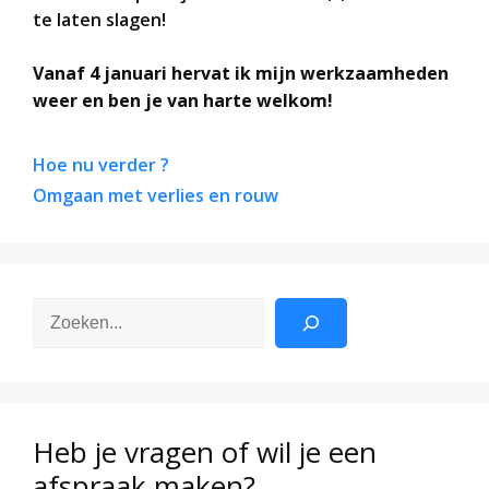
te laten slagen!
Vanaf 4 januari hervat ik mijn werkzaamheden
weer en ben je van harte welkom!
Hoe nu verder ?
Omgaan met verlies en rouw
Zoeken
Heb je vragen of wil je een
afspraak maken?