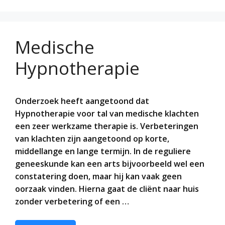
Medische
Hypnotherapie
Onderzoek heeft aangetoond dat
Hypnotherapie voor tal van medische klachten
een zeer werkzame therapie is. Verbeteringen
van klachten zijn aangetoond op korte,
middellange en lange termijn. In de reguliere
geneeskunde kan een arts bijvoorbeeld wel een
constatering doen, maar hij kan vaak geen
oorzaak vinden. Hierna gaat de cliënt naar huis
zonder verbetering of een …