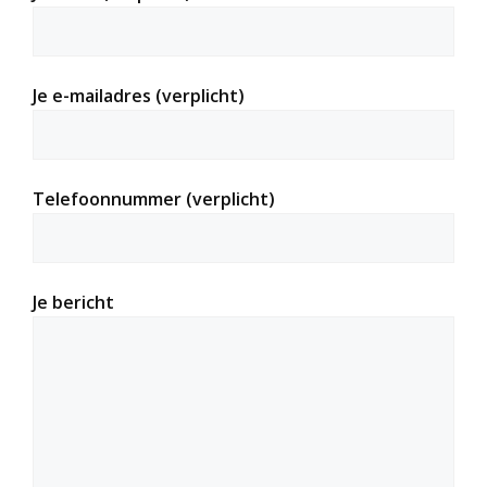
Je e-mailadres (verplicht)
Telefoonnummer (verplicht)
Je bericht