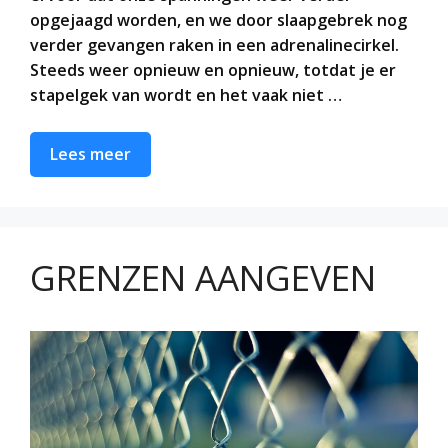
opgejaagd worden, en we door slaapgebrek nog
verder gevangen raken in een adrenalinecirkel.
Steeds weer opnieuw en opnieuw, totdat je er
stapelgek van wordt en het vaak niet …
Lees meer
GRENZEN AANGEVEN