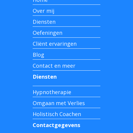
Over mij
Diensten
Oefeningen
Cliënt ervaringen
Blog
Contact en meer
Diensten
Hypnotherapie
Omgaan met Verlies
Holistisch Coachen
Contactgegevens