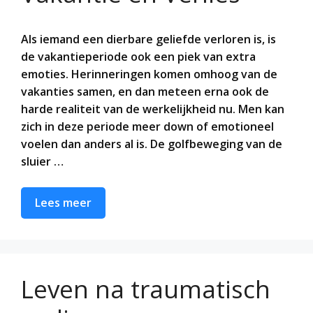
Als iemand een dierbare geliefde verloren is, is
de vakantieperiode ook een piek van extra
emoties. Herinneringen komen omhoog van de
vakanties samen, en dan meteen erna ook de
harde realiteit van de werkelijkheid nu. Men kan
zich in deze periode meer down of emotioneel
voelen dan anders al is. De golfbeweging van de
sluier …
Lees meer
Leven na traumatisch