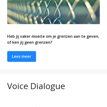
Heb jij vaker moeite om je grenzen aan te geven,
of ken jij geen grenzen?
Lees meer
Voice Dialogue