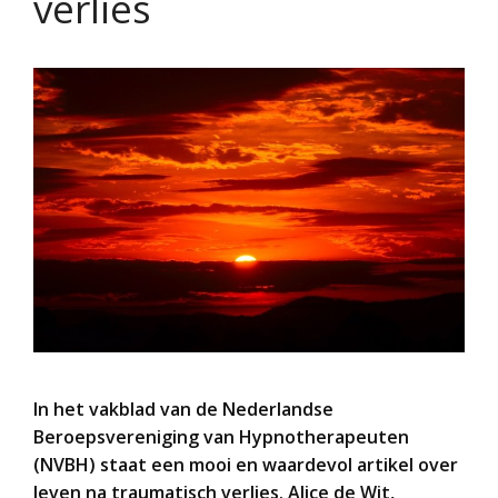
verlies
In het vakblad van de Nederlandse
Beroepsvereniging van Hypnotherapeuten
(NVBH) staat een mooi en waardevol artikel over
leven na traumatisch verlies. Alice de Wit,