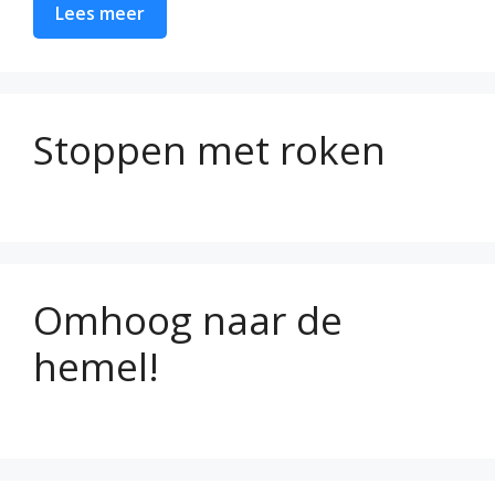
Lees meer
Stoppen met roken
Omhoog naar de
hemel!