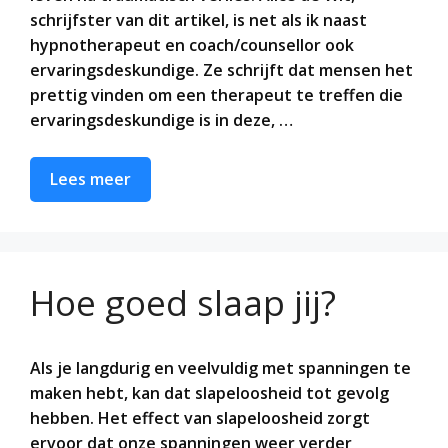
schrijfster van dit artikel, is net als ik naast
hypnotherapeut en coach/counsellor ook
ervaringsdeskundige. Ze schrijft dat mensen het
prettig vinden om een therapeut te treffen die
ervaringsdeskundige is in deze, …
Lees meer
Hoe goed slaap jij?
Als je langdurig en veelvuldig met spanningen te
maken hebt, kan dat slapeloosheid tot gevolg
hebben. Het effect van slapeloosheid zorgt
ervoor dat onze spanningen weer verder