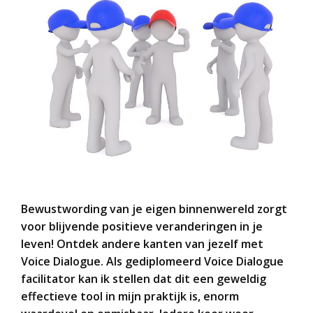
Bewustwording van je eigen binnenwereld zorgt
voor blijvende positieve veranderingen in je
leven! Ontdek andere kanten van jezelf met
Voice Dialogue. Als gediplomeerd Voice Dialogue
facilitator kan ik stellen dat dit een geweldig
effectieve tool in mijn praktijk is, enorm