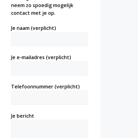
neem zo spoedig mogelijk
contact met je op.
Je naam (verplicht)
Je e-mailadres (verplicht)
Telefoonnummer (verplicht)
Je bericht