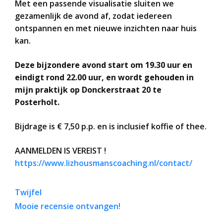
Met een passende visualisatie sluiten we
gezamenlijk de avond af, zodat iedereen
ontspannen en met nieuwe inzichten naar huis
kan.
Deze bijzondere avond start om 19.30 uur en
eindigt rond 22.00 uur, en wordt gehouden in
mijn praktijk op Donckerstraat 20 te
Posterholt.
Bijdrage is € 7,50 p.p. en is inclusief koffie of thee.
AANMELDEN IS VEREIST !
https://www.lizhousmanscoaching.nl/contact/
Twijfel
Mooie recensie ontvangen!