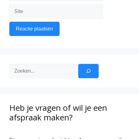
Site
Zoeken
Heb je vragen of wil je een
afspraak maken?