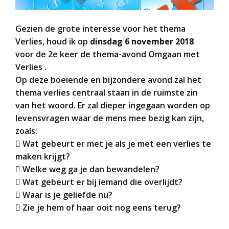
Gezien de grote interesse voor het thema
Verlies, houd ik op
dinsdag
6 november 2018
voor de 2e keer de thema-avond Omgaan met
Verlies .
Op deze boeiende en bijzondere avond zal het
thema verlies centraal staan in de ruimste zin
van het woord. Er zal dieper ingegaan worden op
levensvragen waar de mens mee bezig kan zijn,
zoals:
 Wat gebeurt er met je als je met een verlies te
maken krijgt?
 Welke weg ga je dan bewandelen?
 Wat gebeurt er bij iemand die overlijdt?
 Waar is je geliefde nu?
 Zie je hem of haar ooit nog eens terug?