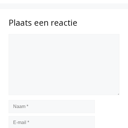
Plaats een reactie
Reactie
Naam
E-
mail