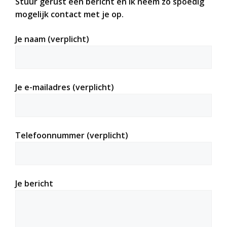
Stuur gerust een bericht en ik neem zo spoedig
mogelijk contact met je op.
Je naam (verplicht)
Je e-mailadres (verplicht)
Telefoonnummer (verplicht)
Je bericht