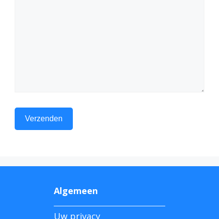
Algemeen
Uw privacy