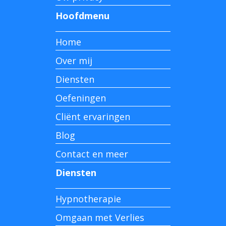
Hoofdmenu
Home
Over mij
Diensten
Oefeningen
Cliënt ervaringen
Blog
Contact en meer
Diensten
Hypnotherapie
Omgaan met Verlies