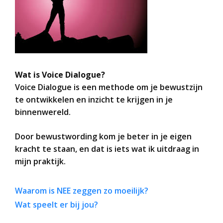
Wat is Voice Dialogue?
Voice Dialogue is een methode om je bewustzijn
te ontwikkelen en inzicht te krijgen in je
binnenwereld.
Door bewustwording kom je beter in je eigen
kracht te staan, en dat is iets wat ik uitdraag in
mijn praktijk.
Waarom is NEE zeggen zo moeilijk?
Wat speelt er bij jou?