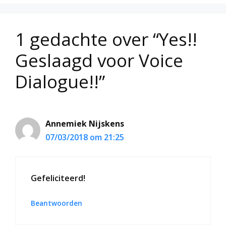
1 gedachte over “Yes!!
Geslaagd voor Voice
Dialogue!!”
Annemiek Nijskens
07/03/2018 om 21:25
Gefeliciteerd!
Beantwoorden