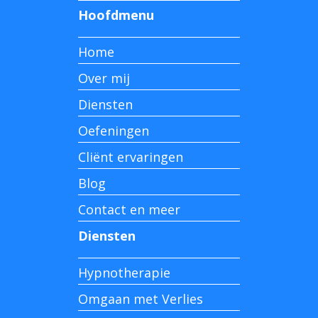
Hoofdmenu
Home
Over mij
Diensten
Oefeningen
Cliënt ervaringen
Blog
Contact en meer
Diensten
Hypnotherapie
Omgaan met Verlies