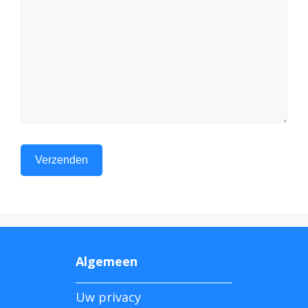
Algemeen
Uw privacy