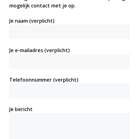
mogelijk contact met je op.
Je naam (verplicht)
Je e-mailadres (verplicht)
Telefoonnummer (verplicht)
Je bericht