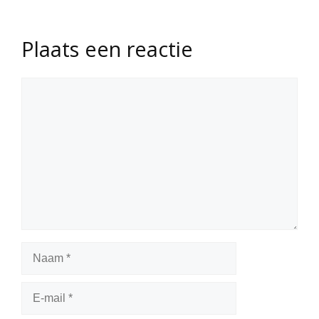
Plaats een reactie
Reactie
Naam
E-
mail