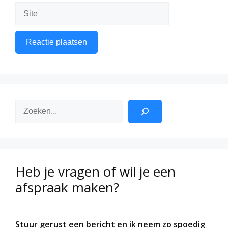
Site
Zoeken
Heb je vragen of wil je een
afspraak maken?
Stuur gerust een bericht en ik neem zo spoedig