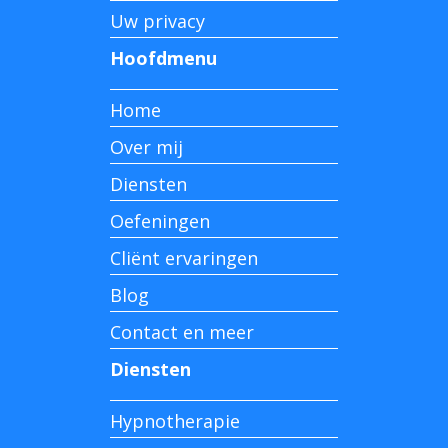
Uw privacy
Hoofdmenu
Home
Over mij
Diensten
Oefeningen
Cliënt ervaringen
Blog
Contact en meer
Diensten
Hypnotherapie