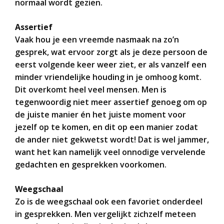
normaal wordt gezien.
Assertief
Vaak hou je een vreemde nasmaak na zo’n
gesprek, wat ervoor zorgt als je deze persoon de
eerst volgende keer weer ziet, er als vanzelf een
minder vriendelijke houding in je omhoog komt.
Dit overkomt heel veel mensen. Men is
tegenwoordig niet meer assertief genoeg om op
de juiste manier én het juiste moment voor
jezelf op te komen, en dit op een manier zodat
de ander niet gekwetst wordt! Dat is wel jammer,
want het kan namelijk veel onnodige vervelende
gedachten en gesprekken voorkomen.
Weegschaal
Zo is de weegschaal ook een favoriet onderdeel
in gesprekken. Men vergelijkt zichzelf meteen