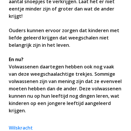
aantal snoepjes te verkrijgen. Laat het er niet
eentje minder zijn of groter dan wat de ander
krijgt!
Ouders kunnen ervoor zorgen dat kinderen met
liefde geleerd krijgen dat weegschalen niet
belangrijk zijn in het leven.
En nu?
Volwassenen daartegen hebben ook nog vaak
van deze weegschaalachtige trekjes. Sommige
volwassenen zijn van mening zijn dat ze evenveel
moeten hebben dan de ander. Deze volwassenen
kunnen nu op hun leeftijd nog dingen leren, wat
kinderen op een jongere leeftijd aangeleerd
krijgen.
Wilskracht