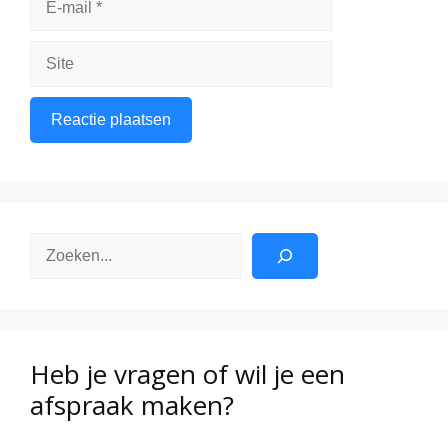
mail
Site
Zoeken
Heb je vragen of wil je een
afspraak maken?