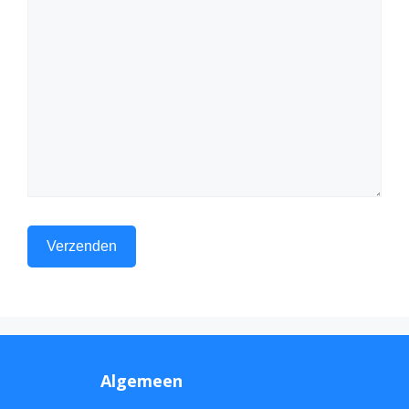
Algemeen