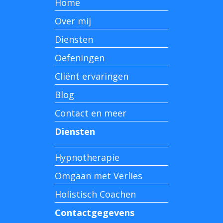
Home
Over mij
Diensten
Oefeningen
Cliënt ervaringen
Blog
Contact en meer
Diensten
Hypnotherapie
Omgaan met Verlies
Holistisch Coachen
Contactgegevens