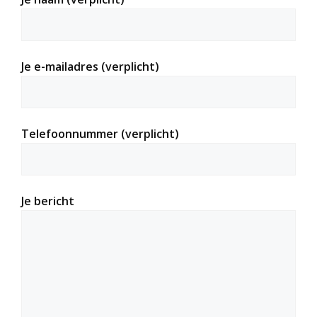
Je e-mailadres (verplicht)
Telefoonnummer (verplicht)
Je bericht