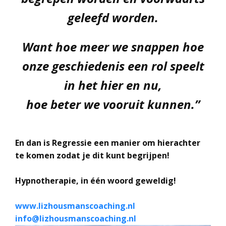
geleefd worden.
Want hoe meer we snappen hoe
onze geschiedenis een rol speelt
in het hier en nu,
hoe beter we vooruit kunnen.”
En dan is Regressie een manier om hierachter
te komen zodat je dit kunt begrijpen!
Hypnotherapie, in één woord geweldig!
www.lizhousmanscoaching.nl
info@lizhousmanscoaching.nl