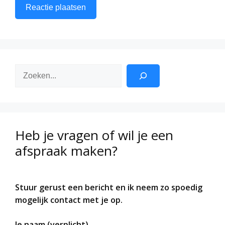
Zoeken
Heb je vragen of wil je een
afspraak maken?
Stuur gerust een bericht en ik neem zo spoedig
mogelijk contact met je op.
Je naam (verplicht)