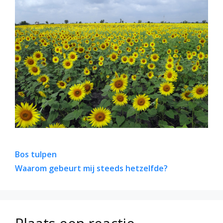
Bos tulpen
Waarom gebeurt mij steeds hetzelfde?