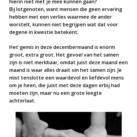
hierin niet met je mee kunnen gaan?
Bij lotgenoten, want mensen die geen ervaring
hebben met een verlies waarmee de ander
worstelt, kunnen niet begrijpen wat dat voor
degene in kwestie betekent.
Het gemis in deze decembermaand is enorm
groot, extra groot. Het gevoel van het samen
zijn is niet merkbaar, omdat juist deze maand een
maand is waar alles draait om het samen zijn. Je
mist tenslotte een waardevol en liefdevol mens
om je heen, die juist met deze dagen erbij had
moeten zijn, maar nu een grote leegte
achterlaat.