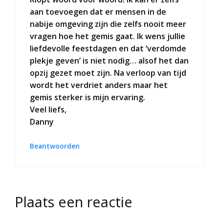
aan toevoegen dat er mensen in de
nabije omgeving zijn die zelfs nooit meer
vragen hoe het gemis gaat. Ik wens jullie
liefdevolle feestdagen en dat ‘verdomde
plekje geven’ is niet nodig… alsof het dan
opzij gezet moet zijn. Na verloop van tijd
wordt het verdriet anders maar het
gemis sterker is mijn ervaring.
Veel liefs,
Danny
Beantwoorden
Plaats een reactie