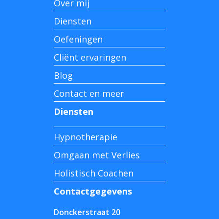
Over mij
Diensten
Oefeningen
Cliënt ervaringen
Blog
Contact en meer
Diensten
Hypnotherapie
Omgaan met Verlies
Holistisch Coachen
Contactgegevens
Donckerstraat 20