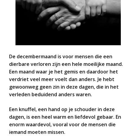
De decembermaand is voor mensen die een
dierbare verloren zijn een hele moeilijke maand.
Een maand waar je het gemis en daardoor het
verdriet veel meer voelt dan anders. Je hebt
gewoonweg geen zin in deze dagen, die in het
verleden beduidend anders waren.
Een knuffel, een hand op je schouder in deze
dagen, is een heel warm en liefdevol gebaar. En
enorm waardevol, vooral voor de mensen die
iemand moeten missen.