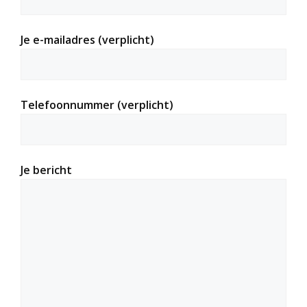
Je e-mailadres (verplicht)
Telefoonnummer (verplicht)
Je bericht