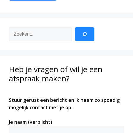
Zoeken
Heb je vragen of wil je een
afspraak maken?
Stuur gerust een bericht en ik neem zo spoedig
mogelijk contact met je op.
Je naam (verplicht)