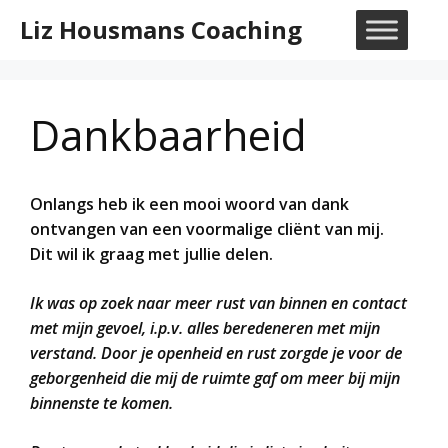
Ga
Liz Housmans Coaching
naar
M
de
inhoud
Dankbaarheid
Onlangs heb ik een mooi woord van dank
ontvangen van een voormalige cliënt van mij.
Dit wil ik graag met jullie delen.
Ik was op zoek naar meer rust van binnen en contact
met mijn gevoel, i.p.v. alles beredeneren met mijn
verstand. Door je openheid en rust zorgde je voor de
geborgenheid die mij de ruimte gaf om meer bij mijn
binnenste te komen.