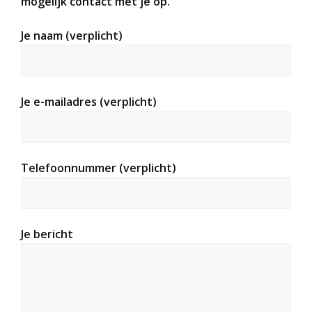
mogelijk contact met je op.
Je naam (verplicht)
Je e-mailadres (verplicht)
Telefoonnummer (verplicht)
Je bericht