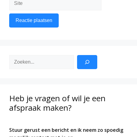
Zoeken
Heb je vragen of wil je een
afspraak maken?
Stuur gerust een bericht en ik neem zo spoedig