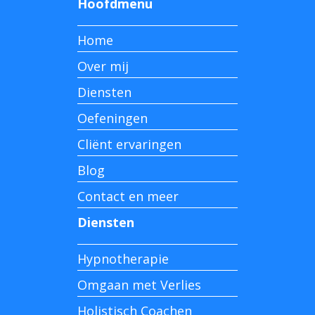
Hoofdmenu
Home
Over mij
Diensten
Oefeningen
Cliënt ervaringen
Blog
Contact en meer
Diensten
Hypnotherapie
Omgaan met Verlies
Holistisch Coachen