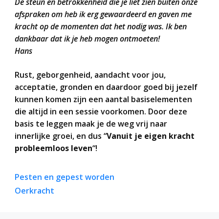
De steun en betrokkenheid die je liet zien buiten onze
afspraken om heb ik erg gewaardeerd en gaven me
kracht op de momenten dat het nodig was.
Ik ben
dankbaar dat ik je heb mogen ontmoeten!
Hans
Rust, geborgenheid, aandacht voor jou,
acceptatie, gronden en daardoor goed bij jezelf
kunnen komen zijn een aantal basiselementen
die altijd in een sessie voorkomen. Door deze
basis te leggen maak je de weg vrij naar
innerlijke groei, en dus “
Vanuit je eigen kracht
probleemloos leven
“!
Pesten en gepest worden
Oerkracht