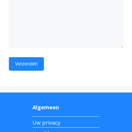
Algemeen
Uw privacy