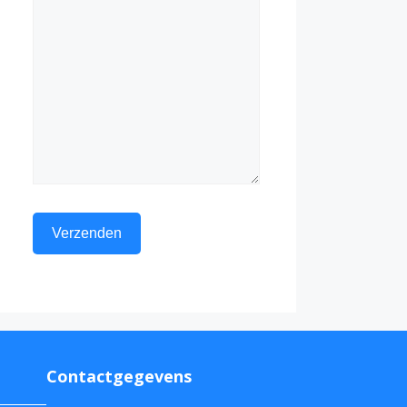
Contactgegevens