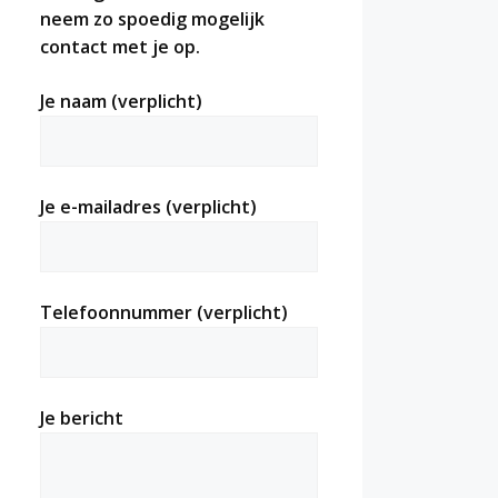
neem zo spoedig mogelijk
contact met je op.
Je naam (verplicht)
Je e-mailadres (verplicht)
Telefoonnummer (verplicht)
Je bericht