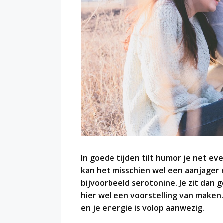
In goede tijden tilt humor je net eve
kan het misschien wel een aanjage
bijvoorbeeld serotonine. Je zit dan g
hier wel een voorstelling van maken.
en je energie is volop aanwezig.