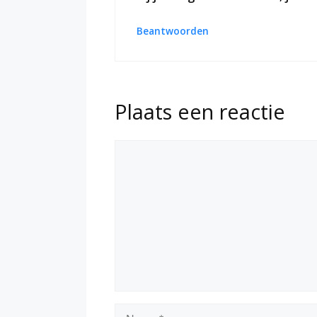
Beantwoorden
Plaats een reactie
Reactie
Naam