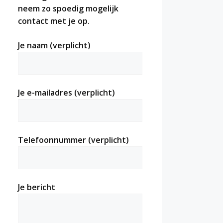
neem zo spoedig mogelijk
contact met je op.
Je naam (verplicht)
Je e-mailadres (verplicht)
Telefoonnummer (verplicht)
Je bericht