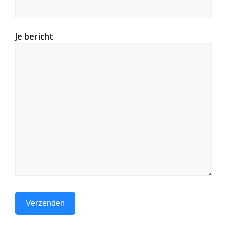
Je bericht