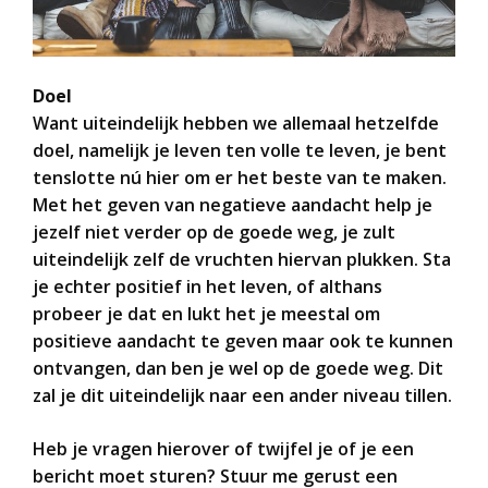
Doel
Want uiteindelijk hebben we allemaal hetzelfde
doel, namelijk je leven ten volle te leven, je bent
tenslotte nú hier om er het beste van te maken.
Met het geven van negatieve aandacht help je
jezelf niet verder op de goede weg, je zult
uiteindelijk zelf de vruchten hiervan plukken. Sta
je echter positief in het leven, of althans
probeer je dat en lukt het je meestal om
positieve aandacht te geven maar ook te kunnen
ontvangen, dan ben je wel op de goede weg. Dit
zal je dit uiteindelijk naar een ander niveau tillen.
Heb je vragen hierover of twijfel je of je een
bericht moet sturen? Stuur me gerust een