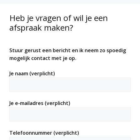
Heb je vragen of wil je een
afspraak maken?
Stuur gerust een bericht en ik neem zo spoedig
mogelijk contact met je op.
Je naam (verplicht)
Je e-mailadres (verplicht)
Telefoonnummer (verplicht)