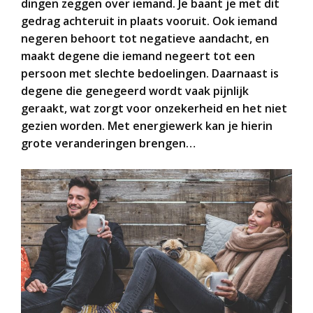
dingen zeggen over iemand. Je baant je met dit
gedrag achteruit in plaats vooruit. Ook iemand
negeren behoort tot negatieve aandacht, en
maakt degene die iemand negeert tot een
persoon met slechte bedoelingen. Daarnaast is
degene die genegeerd wordt vaak pijnlijk
geraakt, wat zorgt voor onzekerheid en het niet
gezien worden. Met energiewerk kan je hierin
grote veranderingen brengen…