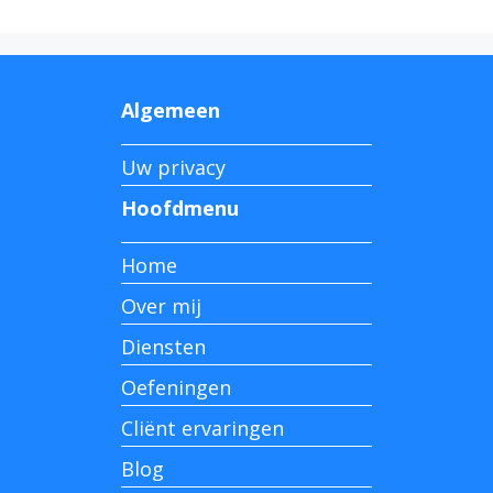
Algemeen
Uw privacy
Hoofdmenu
Home
Over mij
Diensten
Oefeningen
Cliënt ervaringen
Blog