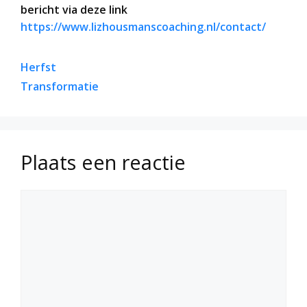
bericht via deze link
https://www.lizhousmanscoaching.nl/contact/
Herfst
Transformatie
Plaats een reactie
Reactie