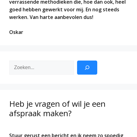
verrassende methodieken die, hoe dan ook, heel
goed hebben gewerkt voor mij. En nog steeds
werken. Van harte aanbevolen dus!
Oskar
Zoeken
Heb je vragen of wil je een
afspraak maken?
Stuur gerust een bericht en ik neem zo spoedig