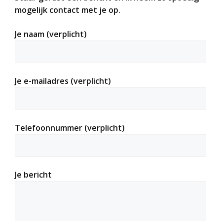
mogelijk contact met je op.
Je naam (verplicht)
Je e-mailadres (verplicht)
Telefoonnummer (verplicht)
Je bericht