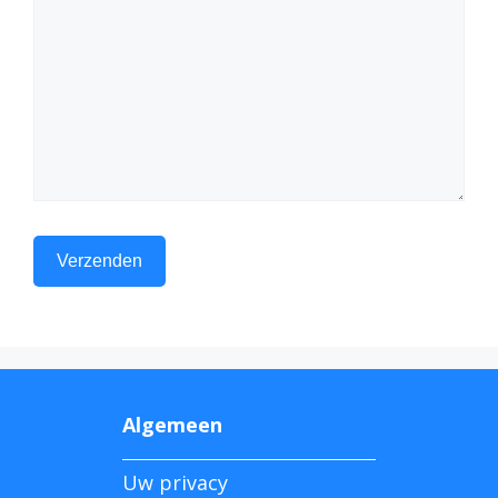
Algemeen
Uw privacy