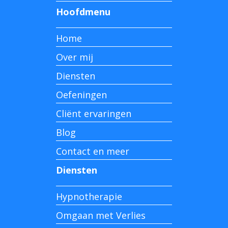
Hoofdmenu
Home
Over mij
Diensten
Oefeningen
Cliënt ervaringen
Blog
Contact en meer
Diensten
Hypnotherapie
Omgaan met Verlies