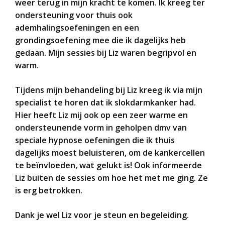
weer terug in mijn kracht te komen. Ik kreeg ter
ondersteuning voor thuis ook
ademhalingsoefeningen en een
grondingsoefening mee die ik dagelijks heb
gedaan. Mijn sessies bij Liz waren begripvol en
warm.
Tijdens mijn behandeling bij Liz kreeg ik via mijn
specialist te horen dat ik slokdarmkanker had.
Hier heeft Liz mij ook op een zeer warme en
ondersteunende vorm in geholpen dmv van
speciale hypnose oefeningen die ik thuis
dagelijks moest beluisteren, om de kankercellen
te beïnvloeden, wat gelukt is! Ook informeerde
Liz buiten de sessies om hoe het met me ging. Ze
is erg betrokken.
Dank je wel Liz voor je steun en begeleiding.