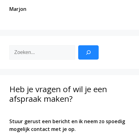
Marjon
Zoeken
Heb je vragen of wil je een
afspraak maken?
Stuur gerust een bericht en ik neem zo spoedig
mogelijk contact met je op.