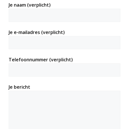
Je naam (verplicht)
Je e-mailadres (verplicht)
Telefoonnummer (verplicht)
Je bericht