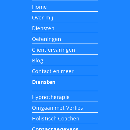
Home
Over mij
Diensten
Oefeningen
Cliënt ervaringen
Blog
Contact en meer
Diensten
Hypnotherapie
Omgaan met Verlies
Holistisch Coachen
Contactgegevens