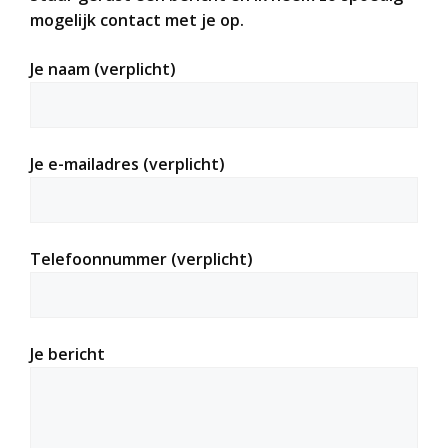
mogelijk contact met je op.
Je naam (verplicht)
Je e-mailadres (verplicht)
Telefoonnummer (verplicht)
Je bericht