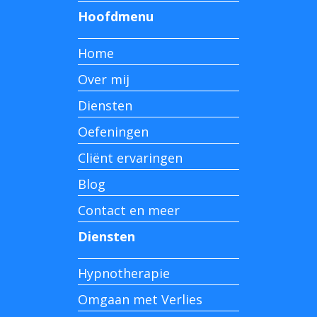
Hoofdmenu
Home
Over mij
Diensten
Oefeningen
Cliënt ervaringen
Blog
Contact en meer
Diensten
Hypnotherapie
Omgaan met Verlies