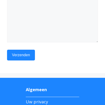
Algemeen
Uw privacy