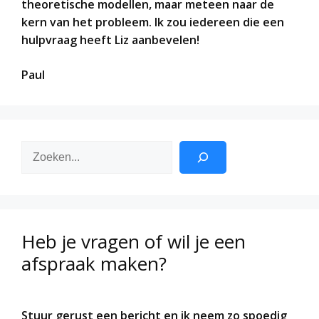
theoretische modellen, maar meteen naar de
kern van het probleem. Ik zou iedereen die een
hulpvraag heeft Liz aanbevelen!
Paul
Zoeken
Heb je vragen of wil je een
afspraak maken?
Stuur gerust een bericht en ik neem zo spoedig