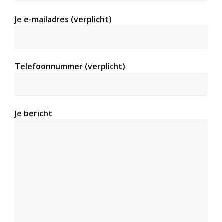
Je e-mailadres (verplicht)
Telefoonnummer (verplicht)
Je bericht