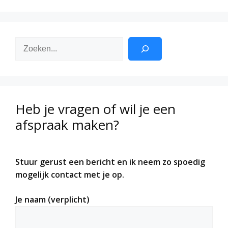
Zoeken
Heb je vragen of wil je een
afspraak maken?
Stuur gerust een bericht en ik neem zo spoedig
mogelijk contact met je op.
Je naam (verplicht)