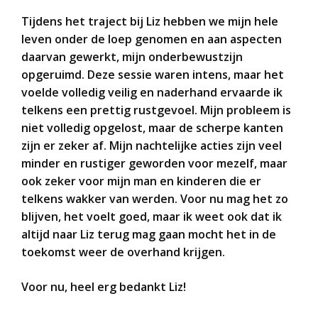
Tijdens het traject bij Liz hebben we mijn hele
leven onder de loep genomen en aan aspecten
daarvan gewerkt, mijn onderbewustzijn
opgeruimd. Deze sessie waren intens, maar het
voelde volledig veilig en naderhand ervaarde ik
telkens een prettig rustgevoel. Mijn probleem is
niet volledig opgelost, maar de scherpe kanten
zijn er zeker af. Mijn nachtelijke acties zijn veel
minder en rustiger geworden voor mezelf, maar
ook zeker voor mijn man en kinderen die er
telkens wakker van werden. Voor nu mag het zo
blijven, het voelt goed, maar ik weet ook dat ik
altijd naar Liz terug mag gaan mocht het in de
toekomst weer de overhand krijgen.
Voor nu, heel erg bedankt Liz!