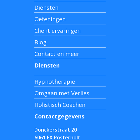
Diensten
Oefeningen
Cliënt ervaringen
Blog
Contact en meer
Diensten
Hypnotherapie
Omgaan met Verlies
Holistisch Coachen
Contactgegevens
Donckerstraat 20
6061 EX Posterholt