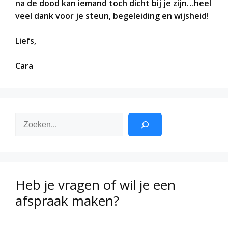
na de dood kan iemand toch dicht bij je zijn…heel
veel dank voor je steun, begeleiding en wijsheid!
Liefs,
Cara
Zoeken
Heb je vragen of wil je een
afspraak maken?