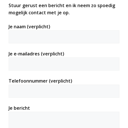
Stuur gerust een bericht en ik neem zo spoedig
mogelijk contact met je op.
Je naam (verplicht)
Je e-mailadres (verplicht)
Telefoonnummer (verplicht)
Je bericht