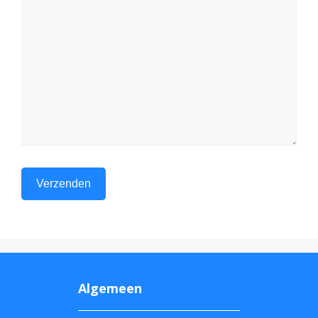
Algemeen