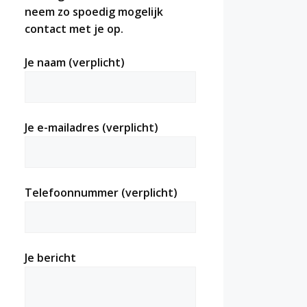
neem zo spoedig mogelijk
contact met je op.
Je naam (verplicht)
Je e-mailadres (verplicht)
Telefoonnummer (verplicht)
Je bericht