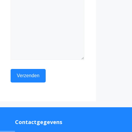
Contactgegevens