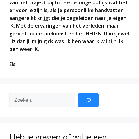
van het traject bij Liz. Het is ongelooflijk wat het
er voor je zijn is, als je persoonlijke handvatten
aangereikt krijgt die je begeleiden naar je eigen
IK. Met de ervaringen van het verleden, maar
gericht op de toekomst en het HEDEN. Dankjewel
Liz dat jij mijn gids was. Ik ben waar ik wil zijn. IK
ben weer IK.
Els
Zoeken
Heb je vragen of wil je een