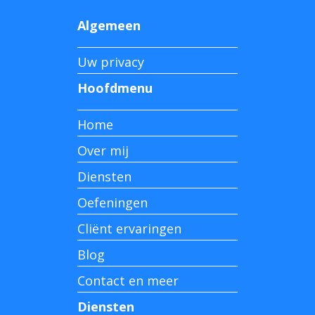
Algemeen
Uw privacy
Hoofdmenu
Home
Over mij
Diensten
Oefeningen
Cliënt ervaringen
Blog
Contact en meer
Diensten