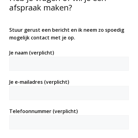
afspraak maken?
Stuur gerust een bericht en ik neem zo spoedig
mogelijk contact met je op.
Je naam (verplicht)
Je e-mailadres (verplicht)
Telefoonnummer (verplicht)