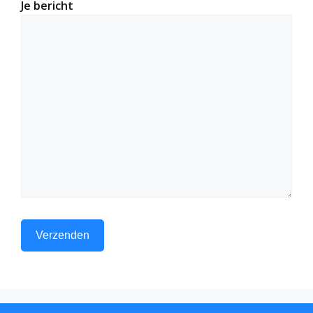
Je bericht