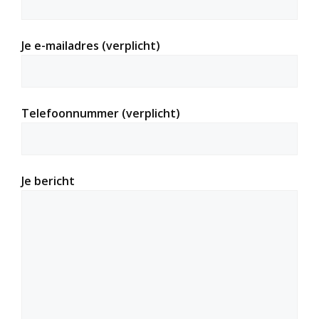
Je e-mailadres (verplicht)
Telefoonnummer (verplicht)
Je bericht