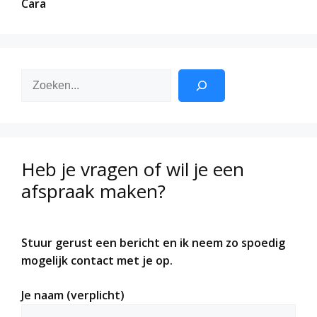
Cara
Zoeken
Heb je vragen of wil je een
afspraak maken?
Stuur gerust een bericht en ik neem zo spoedig
mogelijk contact met je op.
Je naam (verplicht)