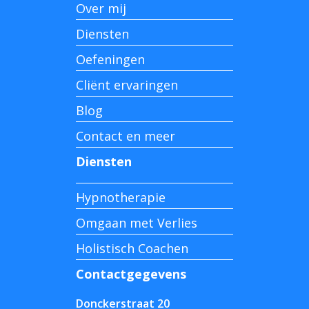
Over mij
Diensten
Oefeningen
Cliënt ervaringen
Blog
Contact en meer
Diensten
Hypnotherapie
Omgaan met Verlies
Holistisch Coachen
Contactgegevens
Donckerstraat 20