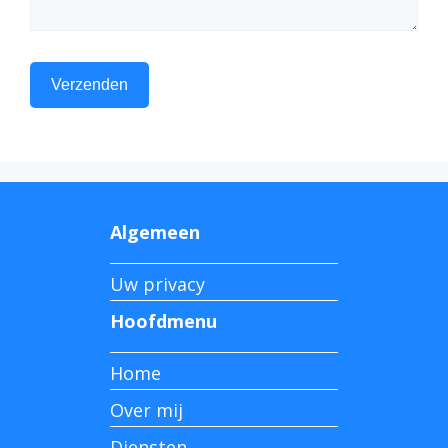
Algemeen
Uw privacy
Hoofdmenu
Home
Over mij
Diensten